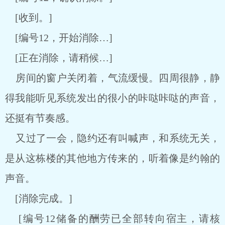
[收到。]
[编号12，开始消除…]
[正在消除，请稍候…]
房间的窗户关闭着，气流缓慢。四周很静，静
得我能听见系统发出的很小的咔哒咔哒的声音，
还挺有节奏感。
又过了一会，隐约还有叫喊声，和系统无关，
是从这栋楼的其他地方传来的，听着像是约翰的
声音。
[消除完成。]
[编号12储备的酬劳已全部转向宿主，请核