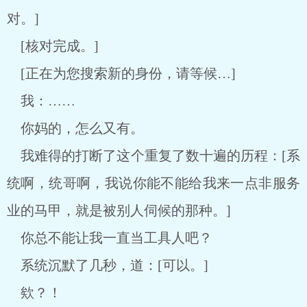
对。]
[核对完成。]
[正在为您搜索新的身份，请等候…]
我：……
你妈的，怎么又有。
我难得的打断了这个重复了数十遍的历程：[系
统啊，统哥啊，我说你能不能给我来一点非服务
业的马甲，就是被别人伺候的那种。]
你总不能让我一直当工具人吧？
系统沉默了几秒，道：[可以。]
欸？！