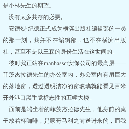
是小林先生的期望。
没有太多共存的必要。
安德烈·纪德正式成为横滨出版社编辑部的一员
的那一刻，我并不在编辑部，也不在横滨出版
社，甚至不是以三森的身份生活在这世间的。
彼时我正站在manhasset安保公司的最高层——
菲茨杰拉德先生的办公室内，办公室内有扇巨大
的落地窗，透过透明洁净的窗玻璃就能看见百米
开外港口黑手党标志性的五幢大楼。
面前是端坐着的菲茨杰拉德先生，他身前的桌
子放着杯咖啡，是蒙哥马利之前送进来的，而我