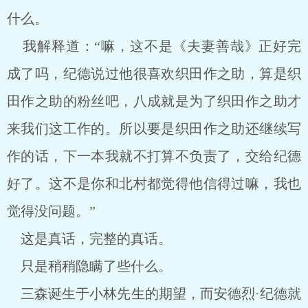
什么。
我解释道：“嘛，这不是《夫妻善哉》正好完
成了吗，纪德说过他很喜欢织田作之助，算是织
田作之助的粉丝吧，八成就是为了织田作之助才
来我们这工作的。所以要是织田作之助还继续写
作的话，下一本我就不打算不负责了，交给纪德
好了。这不是你和北村都觉得他信得过嘛，我也
觉得没问题。”
这是真话，完整的真话。
只是稍稍隐瞒了些什么。
三森诞生于小林先生的期望，而安德烈·纪德就