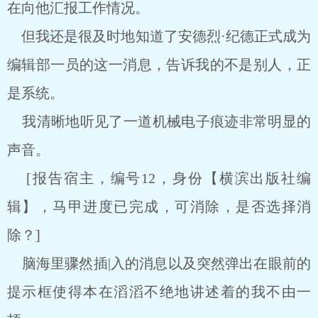
在向他汇报工作情况。
但我还是很及时地知道了安德烈·纪德正式成为
编辑部一员的这一消息，告诉我的不是别人，正
是系统。
我清晰地听见了一道机械电子痕迹非常明显的
声音。
[报告宿主，编号12，身份【横滨出版社编
辑】，马甲进度已完成，可消除，是否选择消
除？]
脑海里骤然插|入的消息以及突然弹出在眼前的
提示框使得本在滔滔不绝地讲述着的我不由一