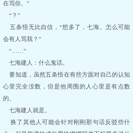
在骂你。”
“？”
五条悟无比自信，“想多了，七海。怎么可能
会有人骂我？”
“……”
七海建人：什么鬼话。
要知道，虽然五条悟在有些方面对自己的认知
心里完全没数，但是他周围的人心里是有点数
的。
七海建人就是。
换了其他人可能会针对刚刚那句话反驳些什