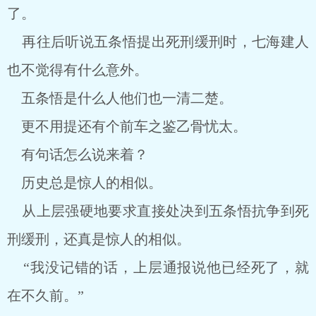
了。
再往后听说五条悟提出死刑缓刑时，七海建人
也不觉得有什么意外。
五条悟是什么人他们也一清二楚。
更不用提还有个前车之鉴乙骨忧太。
有句话怎么说来着？
历史总是惊人的相似。
从上层强硬地要求直接处决到五条悟抗争到死
刑缓刑，还真是惊人的相似。
“我没记错的话，上层通报说他已经死了，就
在不久前。”