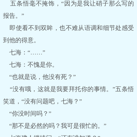
五条悟毫不掩饰，“因为是我让硝子那么写的
报告。”
即使看不到双眸，也不难从语调和细节处感受
到他的得意。
七海：“……”
七海：不愧是你。
“也就是说，他没有死？”
“没有哦，这就是我要拜托你的事情。”五条悟
笑道，“没有问题吧，七海？”
“你没时间吗？”
“那不是必然的吗？我可是很忙的。”