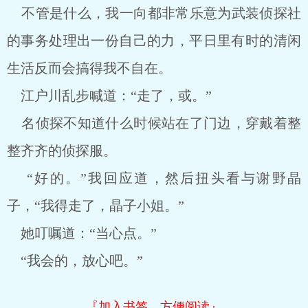
不管是什么，我一向都非常乐意为武装侦探社
的事务处理出一份自己的力，平日里有时的清闲
生活反而会搞得我不自在。
江户川乱步喊道：“走了，或。”
名侦探不知道什么时候站在了门边，穿戴着整
整齐齐的侦探服。
“好的。”我回应道，然后扭头看与谢野晶
子，“我得走了，晶子小姐。”
她叮嘱道：“当心点。”
“我会的，放心吧。”
『加入书签，方便阅读』