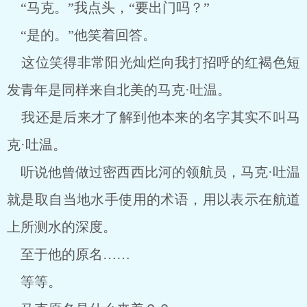
“马克。”我点头，“要出门吗？”
“是的。”他笑着回答。
这位笑得非常阳光灿烂向我打招呼的红褐色短
发青年是同样来自北美的马克·吐温。
我还是后来才了解到他本来的名字其实不叫马
克·吐温。
听说他曾做过密西西比河的领航员，马克·吐温
就是取自当地水手使用的术语，用以表示在航道
上所测水的深度。
至于他的原名……
等等。