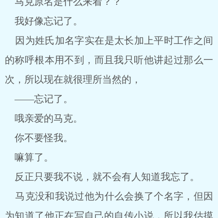
马克原名是什么来着？？
我好像忘记了。
因为姓氏加名字实在是太长加上平时工作之间
的称呼根本用不到，而且我只听他讲起过那么一
次，所以现在就很理所当然的，
——忘记了。
哦亲爱的马克。
你不要怪我。
嘛算了。
反正只要我不说，就不会有人知道我忘了。
马克没和我说过他为什么会换了个名字，但因
为知道了他正在写自己的自传小说，所以我估摸