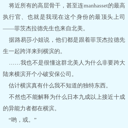
将近所有的高层骨干，甚至连manhasset的最高
执行官、也就是我现在这个身份的最顶头上司
——菲茨杰拉德先生也来自北美。
据路易莎小姐说，他们都是跟着菲茨杰拉德先
生一起跨洋来到横滨的。
……我也不是很懂这群北美人为什么非要跨大
陆来横滨开个小破安保公司。
估计横滨真有什么我不知道的独特东西。
不然也不能解释为什么日本九成以上接近十成
的异能力者都在横滨。
“哟，或。”