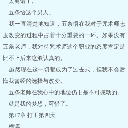
太离谱了。
五条悟这个男人。
我一直清楚地知道，五条悟在我对于咒术师态
度改变的过程中占着十分重要的一环。如果没有
五条老师，我对待咒术师这个职业的态度肯定是
比不上后来这般认真的。
虽然现在这一切都成为了过去式，但我不会后
悔我曾经的选择与改变。
五条老师在我心中的地位仍旧是不可撼动的。
就是我的梦想，可惜了。
第17章 打工第四天
横滨。