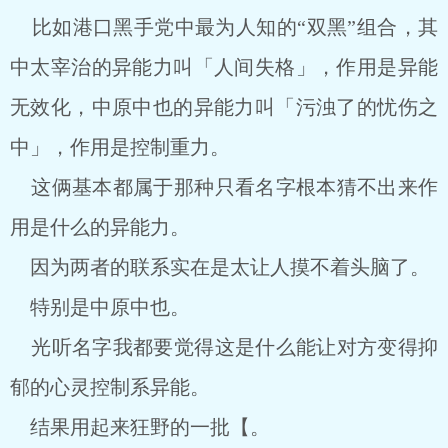
比如港口黑手党中最为人知的“双黑”组合，其
中太宰治的异能力叫「人间失格」，作用是异能
无效化，中原中也的异能力叫「污浊了的忧伤之
中」，作用是控制重力。
这俩基本都属于那种只看名字根本猜不出来作
用是什么的异能力。
因为两者的联系实在是太让人摸不着头脑了。
特别是中原中也。
光听名字我都要觉得这是什么能让对方变得抑
郁的心灵控制系异能。
结果用起来狂野的一批【。