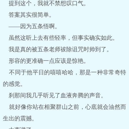
提到这个，我就不禁想叹口气。
答案其实很简单。
——因为五条悟啊。
虽然这听上去有些轻率，但事实确实如此。
我是真的被五条老师祓除诅咒时帅到了。
形容的更准确一点应该是惊艳。
不同于他平日的嘻嘻哈哈，那是一种非常奇特
的感觉。
刹那间我几乎听见了血液奔腾的声音。
就好像你站在相聚群山之前，心底就会油然而
生出的震撼。