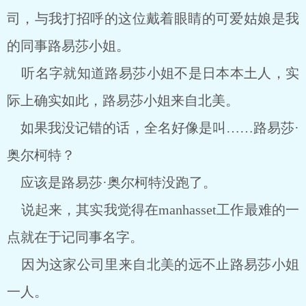
司，与我打招呼的这位戴着眼睛的可爱姑娘是我
的同事路易莎小姐。
听名字就知道路易莎小姐不是日本本土人，实
际上确实如此，路易莎小姐来自北美。
如果我没记错的话，全名好像是叫……路易莎·
奥尔柯特？
应该是路易莎·奥尔柯特没跑了。
说起来，其实我觉得在manhasset工作最难的一
点就在于记同事名字。
因为这家公司里来自北美的远不止路易莎小姐
一人。