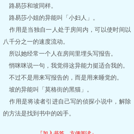
路易莎和坡同样。
路易莎小姐的异能叫「小妇人」。
作用是当独自一人处于房间内，可以使时间以
八千分之一的速度流动。
所以她经常一个人在房间里埋头写报告。
悄咪咪说一句，我觉得这异能力挺适合我的。
不过不是用来写报告的，而是用来睡觉的。
坡的异能叫「莫格街的黑猫」。
作用是将读者引进自己写的侦探小说中，解除
的方法是找到书中的凶手。
『加入书签，方便阅读』