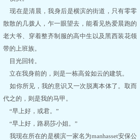
现在是清晨，我身后是横滨的街道，只有零零
散散的几拨人，乍一眼望去，能看见热爱晨跑的
老大爷、穿着整齐制服的高中生以及黑西装花领
带的上班族。
目光回转。
立在我身前的，则是一栋高耸如云的建筑。
如你所见，我的意识又一次脱离本体了。取而
代之的，则是我的马甲。
“早上好，或君。”
“早上好，路易莎小姐。”
我现在所在的是横滨一家名为manhasset安保公