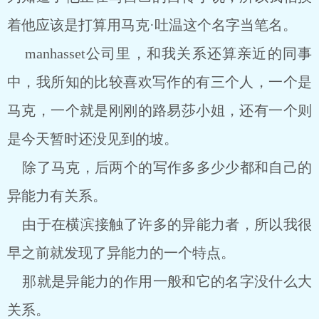
着他应该是打算用马克·吐温这个名字当笔名。
manhasset公司里，和我关系还算亲近的同事
中，我所知的比较喜欢写作的有三个人，一个是
马克，一个就是刚刚的路易莎小姐，还有一个则
是今天暂时还没见到的坡。
除了马克，后两个的写作多多少少都和自己的
异能力有关系。
由于在横滨接触了许多的异能力者，所以我很
早之前就发现了异能力的一个特点。
那就是异能力的作用一般和它的名字没什么大
关系。