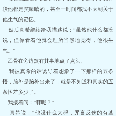
段他都是笑嘻嘻的，甚至一时间都找不太到关于
他生气的记忆。
然后真希继续给我描述说：“虽然他什么都没
说，但你看着他就会理所当然地觉得，他很生
气。”
乙骨在旁边煞有其事地点了点头。
我被真希的话诱导着想象了一下那样的五条
悟，脑补是脑补出来了，就是不知道和真实的五
条悟差多少了。
我接着问：“棘呢？”
真希说：“他没什么大碍，咒言反伤的有些