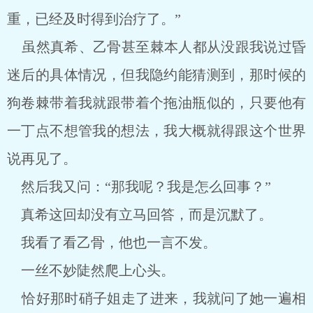
重，已经及时得到治疗了。”
虽然真希、乙骨甚至棘本人都从没跟我说过昏
迷后的具体情况，但我隐约能猜测到，那时候的
狗卷棘带着我就跟带着个拖油瓶似的，只要他有
一丁点不想管我的想法，我大概就得跟这个世界
说再见了。
然后我又问：“那我呢？我是怎么回事？”
真希这回却没有立马回答，而是沉默了。
我看了看乙骨，他也一言不发。
一丝不妙陡然爬上心头。
恰好那时硝子姐走了进来，我就问了她一遍相