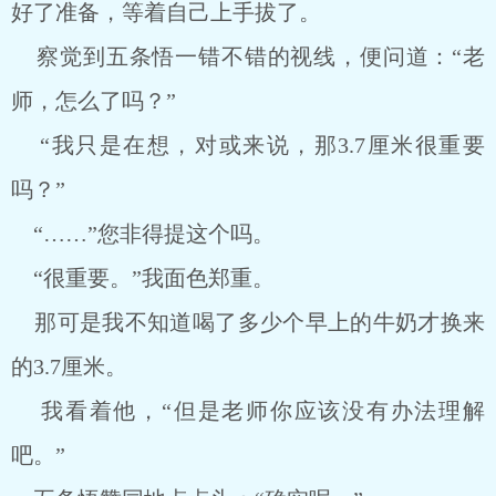
好了准备，等着自己上手拔了。
察觉到五条悟一错不错的视线，便问道：“老
师，怎么了吗？”
“我只是在想，对或来说，那3.7厘米很重要
吗？”
“……”您非得提这个吗。
“很重要。”我面色郑重。
那可是我不知道喝了多少个早上的牛奶才换来
的3.7厘米。
我看着他，“但是老师你应该没有办法理解
吧。”