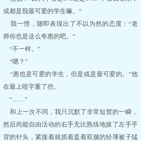
或都是我最可爱的学生嘛。”
我一愣，随即表现出了不以为然的态度：“老
师你也是这么夸惠的吧。”
“不一样。”
“嗯？”
“惠也是可爱的学生，但是或是最可爱的。”他
在最上咬字重了些。
“……”
和上一次不同，我只沉默了非常短暂的一瞬，
然后尚能自由活动的右手无比熟练地拔了左手手
背的针头，紧接着就抓着盖着双腿的轻薄被子猛