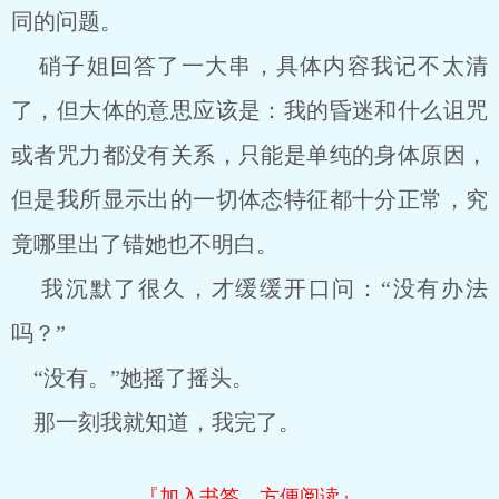
同的问题。
硝子姐回答了一大串，具体内容我记不太清
了，但大体的意思应该是：我的昏迷和什么诅咒
或者咒力都没有关系，只能是单纯的身体原因，
但是我所显示出的一切体态特征都十分正常，究
竟哪里出了错她也不明白。
我沉默了很久，才缓缓开口问：“没有办法
吗？”
“没有。”她摇了摇头。
那一刻我就知道，我完了。
『加入书签，方便阅读』