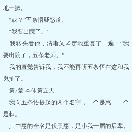
地一掀。
“或？”五条悟疑惑道。
“我要出院了。”
我转头看他，清晰又坚定地重复了一遍：“我
要出院了，五条老师。”
我的直觉告诉我，我不能再听五条悟在这和我
鬼扯了。
第7章 本体第五天
我向五条悟提起的两个名字，一个是惠，一个
是棘。
其中惠的全名是伏黑惠，是小我一届的后辈。